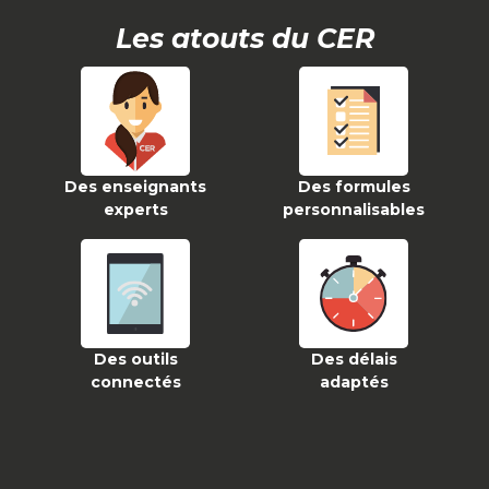
Les atouts du CER
Des enseignants
Des formules
experts
personnalisables
Des outils
Des délais
connectés
adaptés