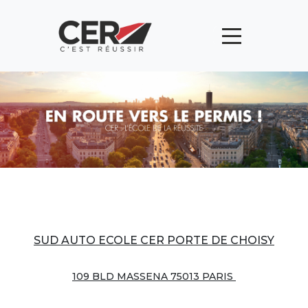
Panneau de gestion des cookies
SUD AUTO ECOLE CER PORTE DE CHOISY
109 BLD MASSENA 75013 PARIS