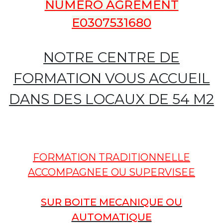
NUMERO AGREMENT
E0307531680
NOTRE CENTRE DE
FORMATION VOUS ACCUEIL
DANS DES LOCAUX DE 54 M2
FORMATION TRADITIONNELLE
ACCOMPAGNEE OU SUPERVISEE
SUR BOITE MECANIQUE OU
AUTOMATIQUE