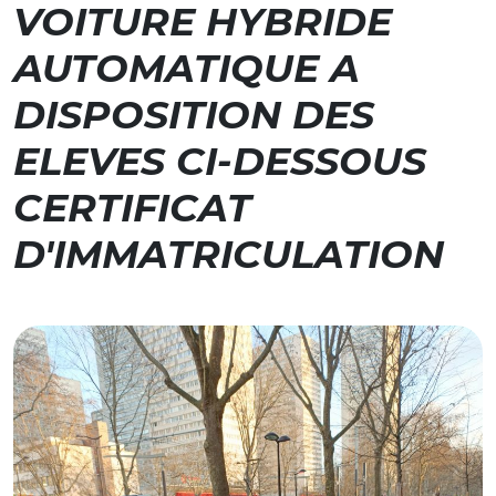
VOITURE HYBRIDE
AUTOMATIQUE A
DISPOSITION DES
ELEVES CI-DESSOUS
CERTIFICAT
D'IMMATRICULATION