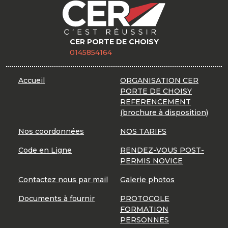
CER PORTE DE CHOISY
0145854164
Accueil
ORGANISATION CER
PORTE DE CHOISY
REFERENCEMENT
(brochure à disposition)
Nos coordonnées
NOS TARIFS
Code en Ligne
RENDEZ-VOUS POST-
PERMIS NOVICE
Contactez nous par mail
Galerie photos
Documents à fournir
PROTOCOLE
FORMATION
PERSONNES