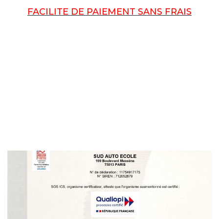
FACILITE DE PAIEMENT SANS FRAIS