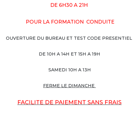
DE 6H30 A 21H
POUR LA FORMATION CONDUITE
OUVERTURE DU BUREAU ET TEST CODE PRESENTIEL
DE 10H A 14H ET 15H A 19H
SAMEDI 10H A 13H
FERME LE DIMANCHE
FACILITE DE PAIEMENT SANS FRAIS