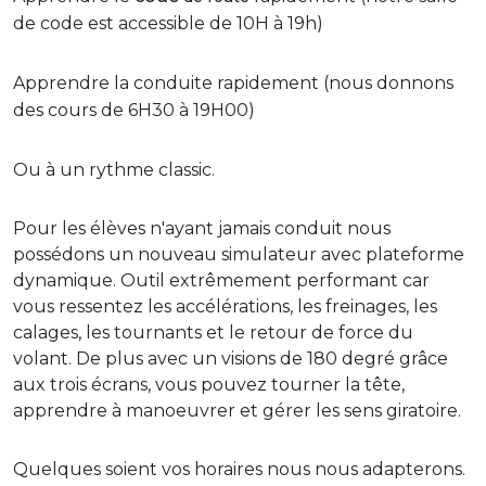
de code est
accessible de 10H à 19h)
Apprendre la conduite rapidement (nous donnons
des cours de 6H30 à 19H00)
Ou à un rythme classic.
Pour les élèves n'ayant jamais conduit nous
possédons un nouveau simulateur avec plateforme
dynamique. Outil extrêmement performant car
vous ressentez les accélérations, les freinages, les
calages, les tournants et le retour de force du
volant. De plus avec un visions de 180 degré grâce
aux trois écrans, vous pouvez tourner la tête,
apprendre à manoeuvrer et gérer les sens giratoire.
Quelques soient vos horaires nous nous adapterons.