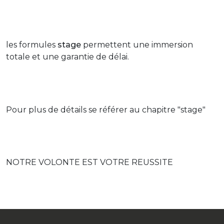
les formules
stage
permettent une immersion
totale et une garantie de délai.
Pour plus de
détails se référer au chapitre "stage"
NOTRE VOLONTE EST VOTRE REUSSITE