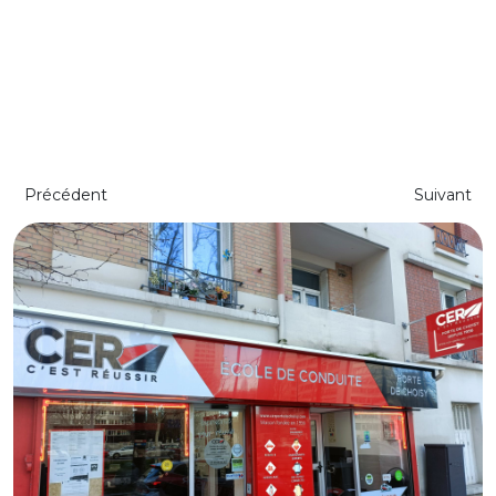
Précédent
Suivant