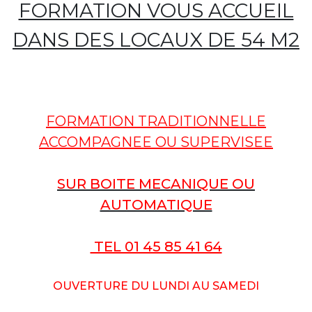
FORMATION VOUS ACCUEIL
DANS DES LOCAUX DE 54 M2
FORMATION TRADITIONNELLE
ACCOMPAGNEE OU SUPERVISEE
SUR BOITE MECANIQUE OU
AUTOMATIQUE
TEL 01 45 85 41 64
OUVERTURE
DU LUNDI AU SAMEDI