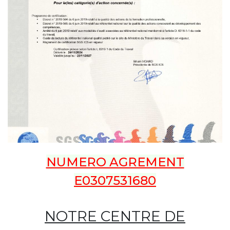
NUMERO AGREMENT
E0307531680
NOTRE CENTRE DE