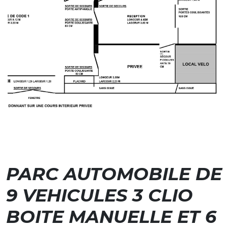
PARC AUTOMOBILE DE
9 VEHICULES 3 CLIO
BOITE MANUELLE ET 6