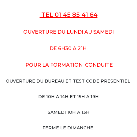
TEL 01 45 85 41 64
OUVERTURE
DU LUNDI AU SAMEDI
DE 6H30 A 21H
POUR LA FORMATION CONDUITE
OUVERTURE DU BUREAU ET TEST CODE PRESENTIEL
DE 10H A 14H ET 15H A 19H
SAMEDI 10H A 13H
FERME LE DIMANCHE