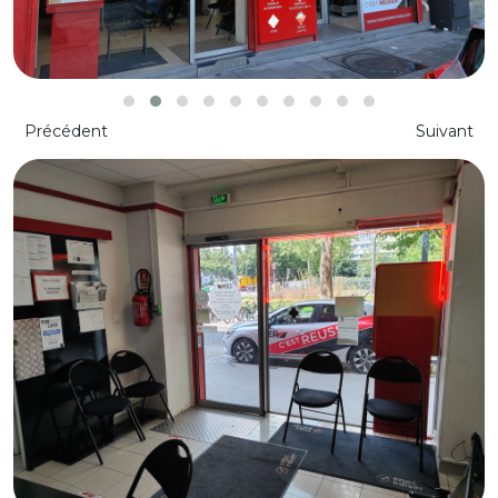
Précédent
Suivant