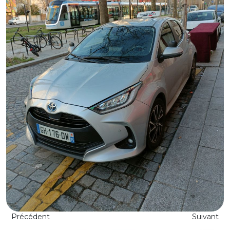
Précédent
Suivant