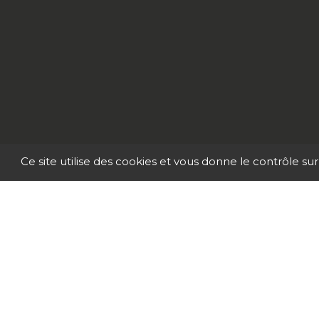
Ce site utilise des cookies et vous donne le contrôle su
© 2026 | CE