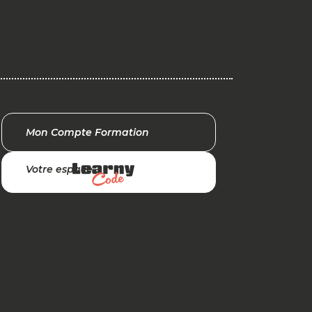
Mon Compte Formation
Votre espace