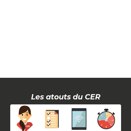
Les atouts du CER