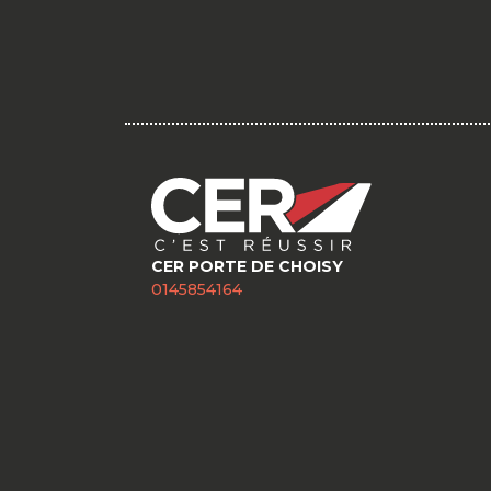
CER PORTE DE CHOISY
0145854164