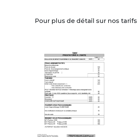
Pour plus de détail sur nos tarif