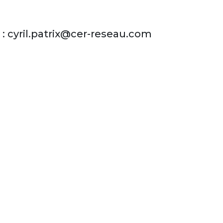
s : cyril.patrix@cer-reseau.com