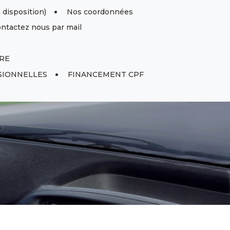
isposition)
Nos coordonnées
ntactez nous par mail
RE
SIONNELLES
FINANCEMENT CPF