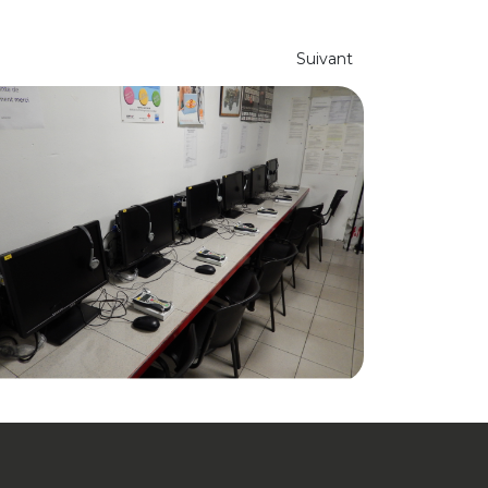
Suivant