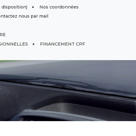
isposition)
Nos coordonnées
ntactez nous par mail
RE
SIONNELLES
FINANCEMENT CPF