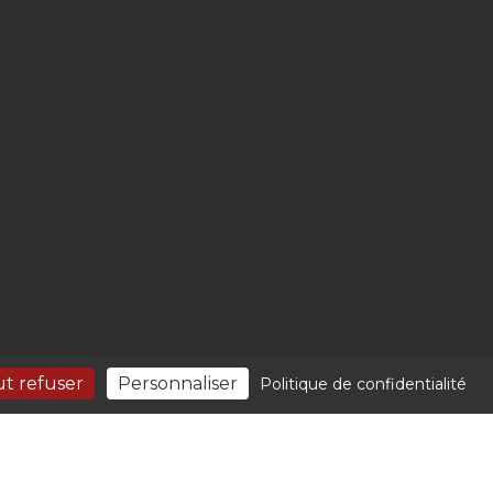
t refuser
Personnaliser
Politique de confidentialité