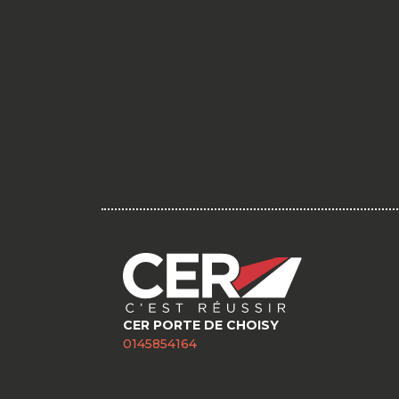
CER PORTE DE CHOISY
0145854164