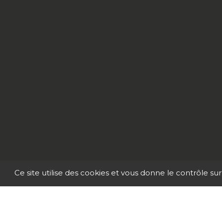
Ce site utilise des cookies et vous donne le contrôle su