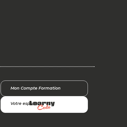
Mon Compte Formation
Votre espace