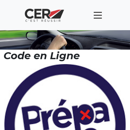
Panneau de gestion des cookies
Code en Ligne