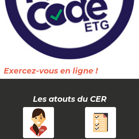
Exercez-vous en ligne !
Les atouts du CER