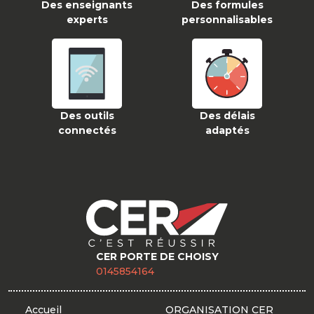
Des enseignants
Des formules
experts
personnalisables
Des outils
Des délais
connectés
adaptés
CER PORTE DE CHOISY
0145854164
Accueil
ORGANISATION CER